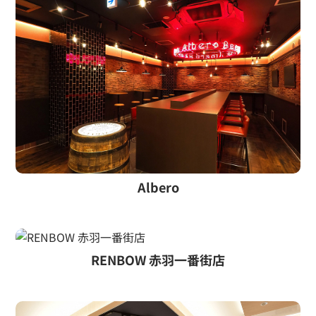
Albero
RENBOW 赤羽一番街店