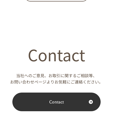
Contact
当社へのご意見、お取引に関するご相談等、
お問い合わせページよりお気軽にご連絡ください。
Contact