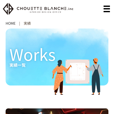
HOME
|
実績
Works
実績一覧