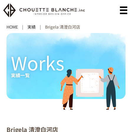
HOME
|
実績
|
Brigela 清澄白河店
Works
実績一覧
Brigela 清澄白河店