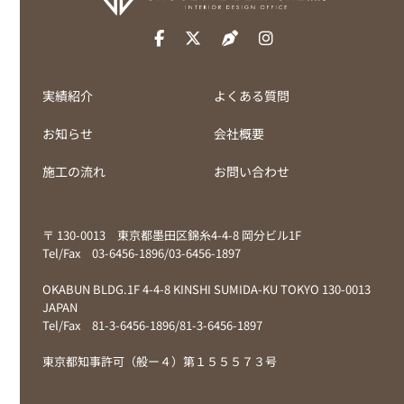
実績紹介
よくある質問
お知らせ
会社概要
施工の流れ
お問い合わせ
〒 130-0013 東京都墨田区錦糸4-4-8 岡分ビル1F
Tel/Fax 03-6456-1896/03-6456-1897
OKABUN BLDG.1F 4-4-8 KINSHI SUMIDA-KU TOKYO 130-0013
JAPAN
Tel/Fax 81-3-6456-1896/81-3-6456-1897
東京都知事許可（般ー４）第１５５５７３号