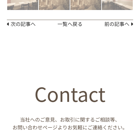
次の記事へ
一覧へ戻る
前の記事へ
Contact
当社へのご意見、お取引に関するご相談等、
お問い合わせページよりお気軽にご連絡ください。