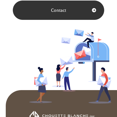
Contact