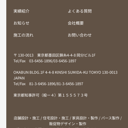
実績紹介
よくある質問
お知らせ
会社概要
施工の流れ
お問い合わせ
〒 130-0013 東京都墨田区錦糸4-4-8 岡分ビル1F
Tel/Fax 03-6456-1896/03-6456-1897
OKABUN BLDG.1F 4-4-8 KINSHI SUMIDA-KU TOKYO 130-0013
JAPAN
Tel/Fax 81-3-6456-1896/81-3-6456-1897
東京都知事許可（般ー４）第１５５５７３号
店舗設計・施工 / 住宅設計・施工 / 家具設計・製作 / パース製作 /
販促物デザイン・製作