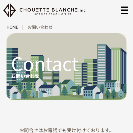
HOME
|
お問い合わせ
Contact
お問い合わせ
お問合せはお電話でも受け付けております。