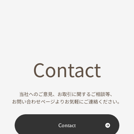
Contact
当社へのご意見、お取引に関するご相談等、
お問い合わせページよりお気軽にご連絡ください。
Contact