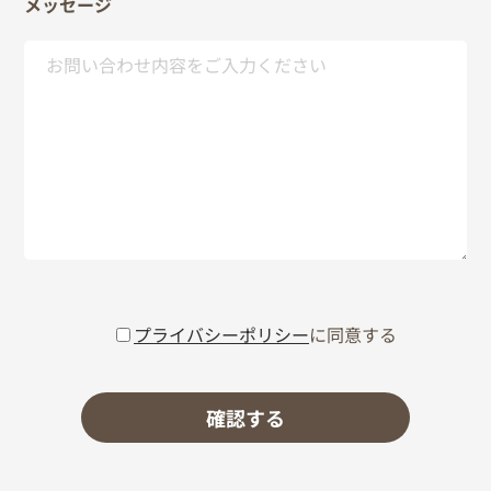
メッセージ
プライバシーポリシー
に同意する