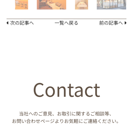
次の記事へ
一覧へ戻る
前の記事へ
Contact
当社へのご意見、お取引に関するご相談等、
お問い合わせページよりお気軽にご連絡ください。