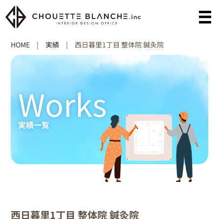
HOME
|
実績
|
西日暮里1丁目 整体院 鍼灸院
Works
実績一覧
西日暮里1丁目 整体院 鍼灸院