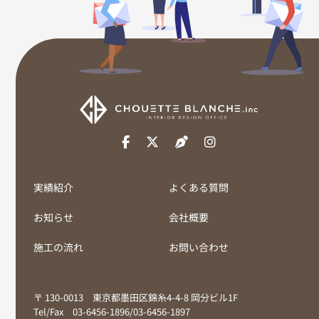
実績紹介
よくある質問
お知らせ
会社概要
施工の流れ
お問い合わせ
〒 130-0013 東京都墨田区錦糸4-4-8 岡分ビル1F
Tel/Fax 03-6456-1896/03-6456-1897