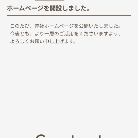
ホームページを開設しました。
このたび、弊社ホームページを公開いたしました。
今後とも、より一層のご活用をくださいますよう、
よろしくお願い申し上げます。