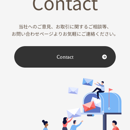
Contact
当社へのご意見、お取引に関するご相談等、
お問い合わせページよりお気軽にご連絡ください。
Contact