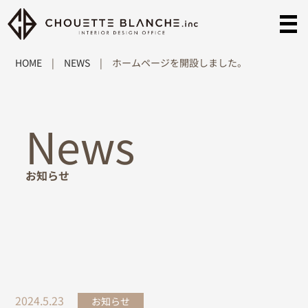
HOME
|
NEWS
|
ホームページを開設しました。
News
お知らせ
2024.5.23
お知らせ